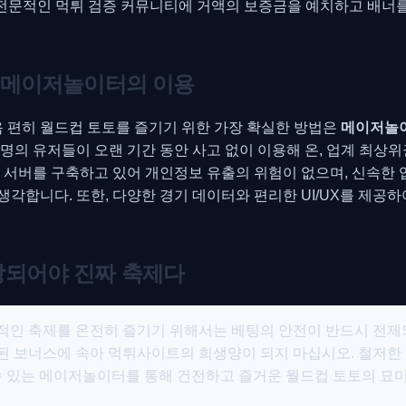
전문적인 먹튀 검증 커뮤니티에 거액의 보증금을 예치하고 배너를
된 메이저놀이터의 이용
음 편히 월드컵 토토를 즐기기 위한 가장 확실한 방법은
메이저놀
명의 유저들이 오랜 기간 동안 사고 없이 이용해 온, 업계 최상
안 서버를 구축하고 있어 개인정보 유출의 위험이 없으며, 신속한 
각합니다. 또한, 다양한 경기 데이터와 편리한 UI/UX를 제공
장되어야 진짜 축제다
적인 축제를 온전히 즐기기 위해서는 베팅의 안전이 반드시 전제
된 보너스에 속아 먹튀사이트의 희생양이 되지 마십시오. 철저한
 수 있는 메이저놀이터를 통해 건전하고 즐거운 월드컵 토토의 묘