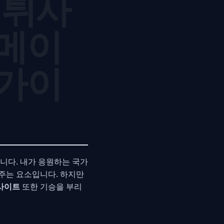
먹튀사
 메이
 가이
니다. 내가 응원하는 국가
주는 요소입니다. 하지만
사이트
또한 기승을 부리