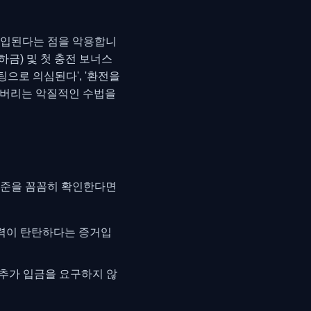
유입된다는 점을 악용합니
하금) 및 첫 충전 보너스
팅으로 의심된다', '환전을
 버리는 악질적인 수법을
 기준을 꼼꼼히 확인한다면
본력이 탄탄하다는 증거입
 추가 입금을 요구하지 않