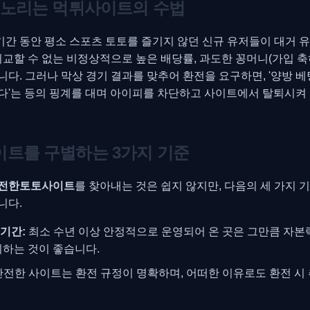
를 노리는 먹튀사이트의 수법
간 동안 평소 스포츠 토토를 즐기지 않던 신규 유저들이 대거 
비교할 수 없는 비정상적으로 높은 배당률, 과도한 꽁머니(가입 축
다. 그러나 막상 경기 결과를 맞추어 환전을 요구하면, '양방 베
다'는 등의 핑계를 대며 아이피를 차단하고 사이트에서 탈퇴시켜
이트를 구별하는 3가지 기준
전한토토사이트
를 찾아내는 것은 쉽지 않지만, 다음의 세 가지
니다.
기간:
최소 수년 이상 안정적으로 운영되어 온 곳은 그만큼 자
피하는 것이 좋습니다.
전한 사이트는 환전 규정이 명확하며, 어떠한 이유로도 환전 시