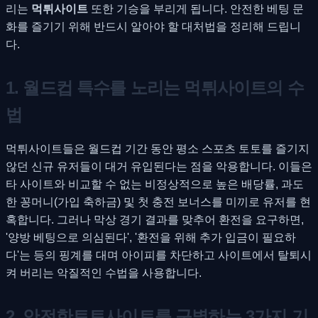
리는
먹튀사이트
또한 기승을 부리게 됩니다. 안전한 베팅 문
화를 즐기기 위해 반드시 알아야 할 대처법을 정리해 드립니
다.
1. 월드컵 특수를 노리는 먹튀사이트의 수
법
먹튀사이트들은 월드컵 기간 동안 평소 스포츠 토토를 즐기지
않던 신규 유저들이 대거 유입된다는 점을 악용합니다. 이들은
타 사이트와 비교할 수 없는 비정상적으로 높은 배당률, 과도
한 꽁머니(가입 축하금) 및 첫 충전 보너스를 미끼로 유저를 현
혹합니다. 그러나 막상 경기 결과를 맞추어 환전을 요구하면,
'양방 베팅으로 의심된다', '환전을 위해 추가 입금이 필요하
다'는 등의 핑계를 대며 아이피를 차단하고 사이트에서 탈퇴시
켜 버리는 악질적인 수법을 사용합니다.
2. 안전한토토사이트를 구별하는 3가지 기