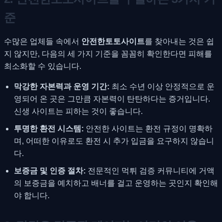
준
수많은 업체들 속에서
안전한토토사이트
를 찾아내는 것은 쉽
지 않지만, 다음의 세 가지 기준을 꼼꼼히 확인한다면 피해를
최소화할 수 있습니다.
막강한 자본력과 운영 기간:
최소 수년 이상 안정적으로 운
영되어 온 곳은 그만큼 자본력이 탄탄하다는 증거입니다.
신생 사이트는 피하는 것이 좋습니다.
투명한 환전 시스템:
안전한 사이트는 환전 규정이 명확하
며, 어떠한 이유로도 환전 시 추가 입금을 요구하지 않습니
다.
보증금 및 인증 절차:
전문적인 먹튀 검증 커뮤니티에 거액
의 보증금을 예치하고 배너를 걸고 운영하는 곳인지 확인해
야 합니다.