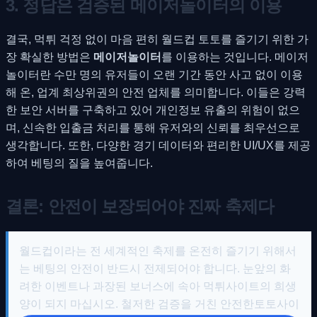
3. 정답은 검증된 메이저놀이터의 이용
결국, 먹튀 걱정 없이 마음 편히 월드컵 토토를 즐기기 위한 가
장 확실한 방법은
메이저놀이터
를 이용하는 것입니다. 메이저
놀이터란 수만 명의 유저들이 오랜 기간 동안 사고 없이 이용
해 온, 업계 최상위권의 안전 업체를 의미합니다. 이들은 강력
한 보안 서버를 구축하고 있어 개인정보 유출의 위험이 없으
며, 신속한 입출금 처리를 통해 유저와의 신뢰를 최우선으로
생각합니다. 또한, 다양한 경기 데이터와 편리한 UI/UX를 제공
하여 베팅의 질을 높여줍니다.
결론: 안전이 보장되어야 진짜 축제다
월드컵이라는 전 세계적인 축제를 온전히 즐기기 위해서
는 베팅의 안전이 반드시 전제되어야 합니다. 눈앞의 화
려한 이벤트나 과장된 보너스에 속아 먹튀사이트의 희생
양이 되지 마십시오. 철저한 검증을 거친 안전한토토사이